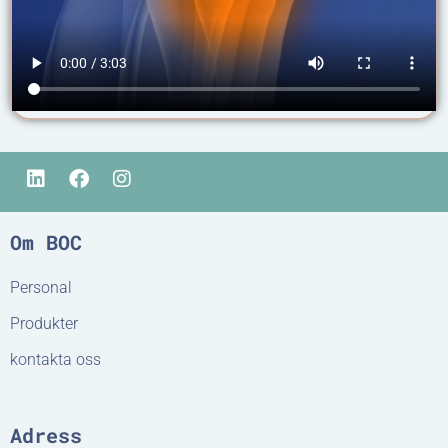
Om BOC
Personal
Produkter
kontakta oss
Adress