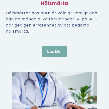
Hälsmärta
Hälsmärtor hos barn är väldigt vanligt och
kan ha många olika förklaringar. Vi på BOC
har gedigen erfarenhet av att bedöma
hälsmärta.
Läs Mer