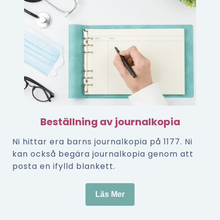
Beställning av journalkopia
Ni hittar era barns journalkopia på 1177. Ni
kan också begära journalkopia genom att
posta en ifylld blankett.
Läs Mer