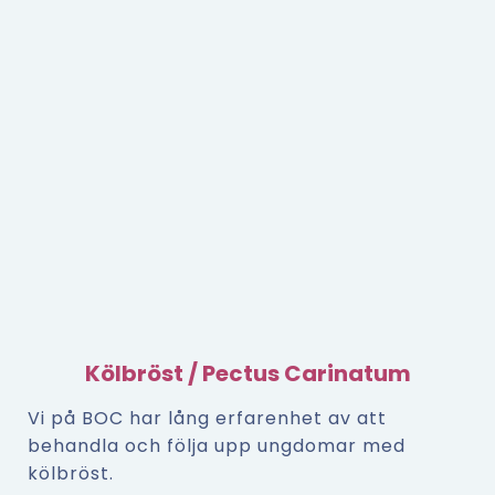
Kölbröst / Pectus Carinatum
Vi på BOC har lång erfarenhet av att
behandla och följa upp ungdomar med
kölbröst.