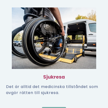
Sjukresa
Det är alltid det medicinska tillståndet som
avgör rätten till sjukresa.