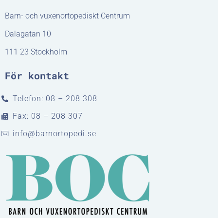
Barn- och vuxenortopediskt Centrum
Dalagatan 10
111 23 Stockholm
För kontakt
Telefon: 08 – 208 308
Fax: 08 – 208 307
info@barnortopedi.se