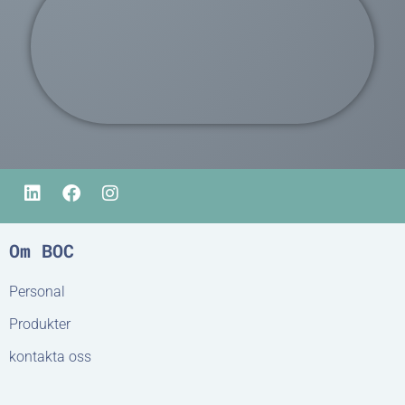
Om BOC
Personal
Produkter
kontakta oss