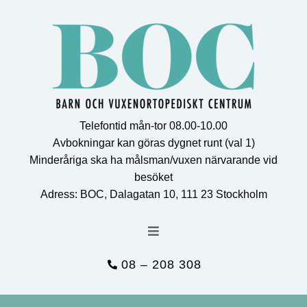
Telefontid mån-tor 08.00-10.00
Avbokningar kan göras dygnet runt (val 1)
Minderåriga ska ha målsman/vuxen närvarande vid
besöket
Adress: BOC, Dalagatan 10, 111 23 Stockholm
08 – 208 308