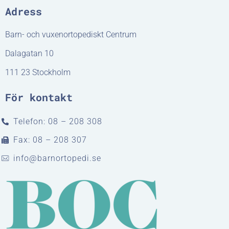
Adress
Barn- och vuxenortopediskt Centrum
Dalagatan 10
111 23 Stockholm
För kontakt
Telefon: 08 – 208 308
Fax: 08 – 208 307
info@barnortopedi.se