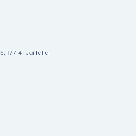
, 177 41 Järfälla