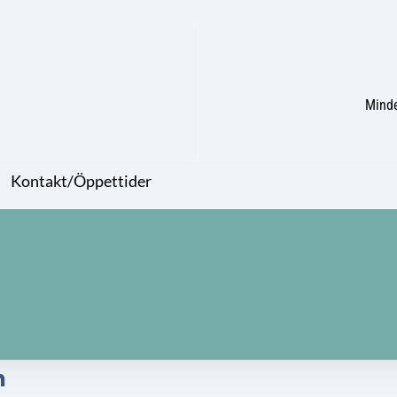
Minde
Kontakt/Öppettider
​