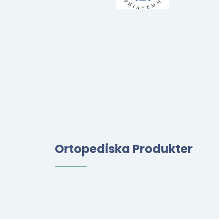
Ortopediska Produkter